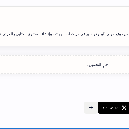
 موقع موبي ألو. وهو خبير في مراجعات الهواتف وإنشاء المحتوى الكتابي والمرئي لأ