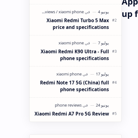
Appl
كانت ميزانيتك في حدود 4 ملايين سنتيم
(40,000 دينار جزائري) وتبحث عن هاتف
up 
ذكي…
Xiaomi Redmi Turbo 5 Max
price and specifications
Xiaomi Redmi K90 Ultra - Full
phone specifications
Redmi Note 17 5G (China) full
phone specifications
Xiaomi Redmi A7 Pro 5G Review