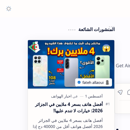
المنشورات الشائعة
Get Ai
أفضل هاتف بسعر 4 ملايين في الجزائر
2026: خيارات لا تندم عليها!
أفضل هاتف بسعر 4 ملايين في الجزائر
2026 أفضل هواتف أقل من 40000 دج إذا