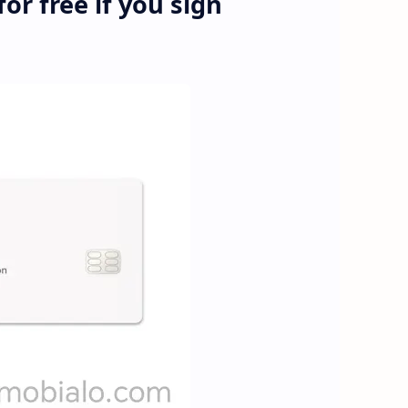
or free if you sign