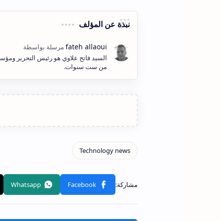
نبذة عن المؤلف
السيد فاتح علاوي هو رئيس التحرير ومؤسس
من ست سنوات.