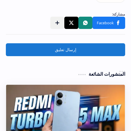
إرسال تعليق
المنشورات الشائعة