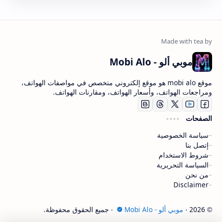
موبي ألو - Mobi Alo
موقع mobi alo هو موقع إلكتروني متخصص في مواصفات الهواتف،
ومراجعات الهواتف، وأسعار الهواتف، ومقارنات الهواتف.
الصفحات
سياسة الخصوصية
إتصل بنا
شروط الاستخدام
السياسة التحريرية
من نحن
Disclaimer
2026
‧
موبي ألو - Mobi Alo
‧ جميع الحقوق محفوظة.
©