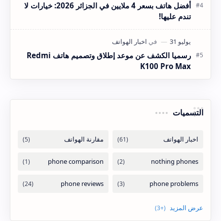
أفضل هاتف بسعر 4 ملايين في الجزائر 2026: خيارات لا
تندم عليها!
رسميا الكشف عن موعد إطلاق وتصميم هاتف Redmi
K100 Pro Max
التسميات