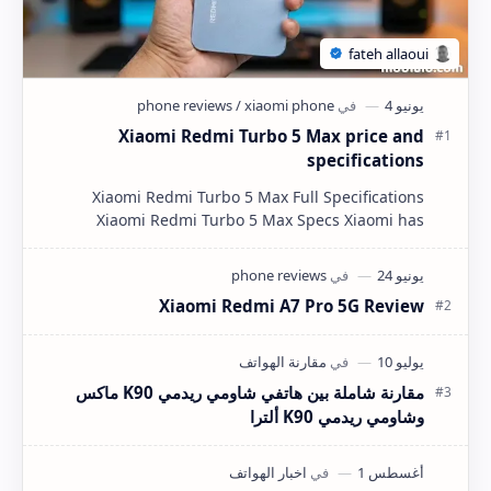
Xiaomi Redmi Turbo 5 Max price and
specifications
Xiaomi Redmi Turbo 5 Max Full Specifications
Xiaomi Redmi Turbo 5 Max Specs Xiaomi has
completely redefined the mid-range flagship killer
segment wi…
Xiaomi Redmi A7 Pro 5G Review
مقارنة شاملة بين هاتفي شاومي ريدمي K90 ماكس
وشاومي ريدمي K90 ألترا