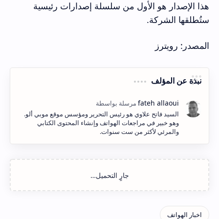
هذا الإصدار هو الأول من سلسلة إصدارات رئيسية
ستُطلقها الشركة.
المصدر: رويترز
نبذة عن المؤلف
السيد فاتح علاوي هو رئيس التحرير ومؤسس موقع موبي ألو.
وهو خبير في مراجعات الهواتف وإنشاء المحتوى الكتابي
والمرئي لأكثر من ست سنوات.