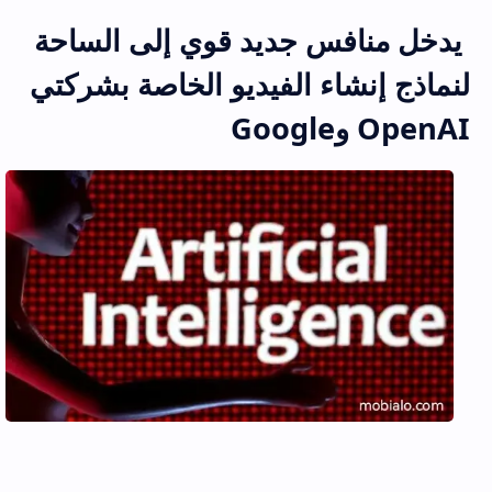
يدخل منافس جديد قوي إلى الساحة
لنماذج إنشاء الفيديو الخاصة بشركتي
OpenAI وGoogle