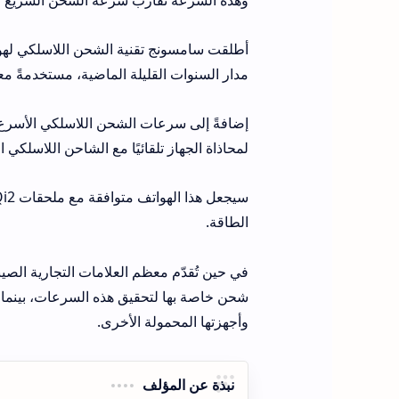
مدار السنوات القليلة الماضية، مستخدمةً معيار
لمحاذاة الجهاز تلقائيًا مع الشاحن اللاسلكي ا
الطاقة.
وأجهزتها المحمولة الأخرى.
نبذة عن المؤلف