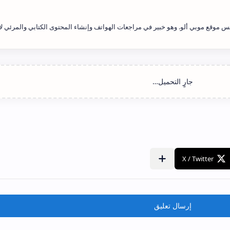
 موقع موبي ألو. وهو خبير في مراجعات الهواتف وإنشاء المحتوى الكتابي والمرئي لأ
إرسال تعليق