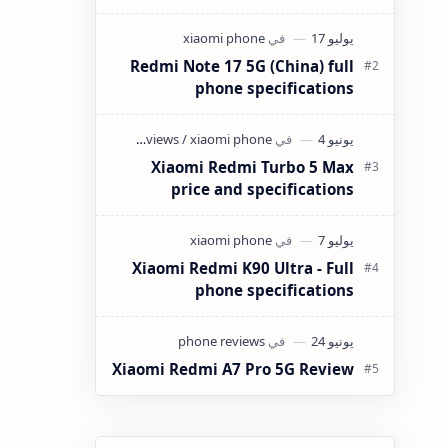
كانت ميزانيتك في حدود 4 ملايين سنتيم
(40,000 دينار جزائري) وتبحث عن هاتف
ذكي…
Redmi Note 17 5G (China) full
phone specifications
Xiaomi Redmi Turbo 5 Max
price and specifications
Xiaomi Redmi K90 Ultra - Full
phone specifications
Xiaomi Redmi A7 Pro 5G Review