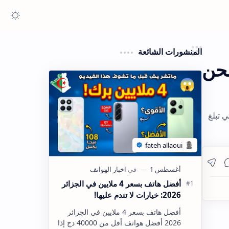
المنشورات الشائعة
ية الشحن
ن بطاريته التي تبلغ
أفضل هاتف بسعر 4 ملايين في الجزائر
2026: خيارات لا تندم عليها!
أفضل هاتف بسعر 4 ملايين في الجزائر
2026 أفضل هواتف أقل من 40000 دج إذا