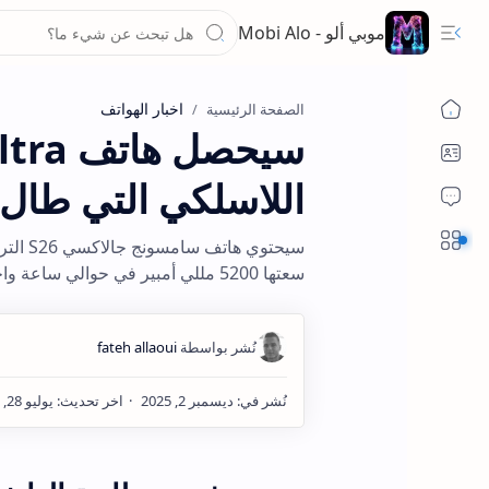
موبي ألو - Mobi Alo
اخبار الهواتف
الصفحة الرئيسية
اللاسلكي التي طال 
Sections
سعتها 5200 مللي أمبير في حوالي ساعة واحدة.