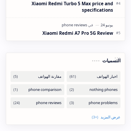
Xiaomi Redmi Turbo 5 Max price and
specifications
Xiaomi Redmi A7 Pro 5G Review
التسميات