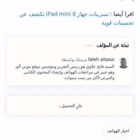
اقرا أيضا :
تسريبات جهاز iPad mini 8 تكشف عن
تحسينات قوية
نبذة عن المؤلف
السيد فاتح علاوي هو رئيس التحرير ومؤسس موقع موبي ألو.
وهو خبير في مراجعات الهواتف وإنشاء المحتوى الكتابي
والمرئي لأكثر من ست سنوات.