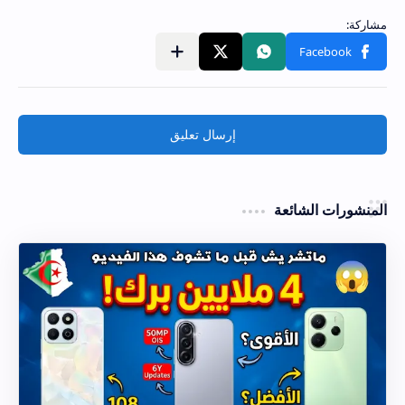
إرسال تعليق
المنشورات الشائعة