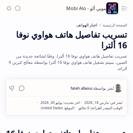
موبي ألو - Mobi Alo
اخبار الهواتف
الصفحة الرئيسية
تسريب تفاصيل هاتف هواوي نوفا
16 ألترا
تسريب تفاصيل هاتف هواوي نوفا 16 ألترا، وفقًا لشائعة جديدة من
الصين، سيتم تشغيل هاتف هواوي نوفا 16 ألترا بواسطة معالج كيرين 9
الرائد.