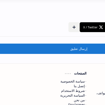
إرسال تعليق
الصفحات
سياسة الخصوصية
إتصل بنا
شروط الاستخدام
لهواتف،
السياسة التحريرية
من نحن
Disclaimer