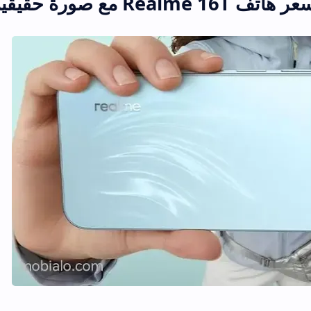
 مع صورة حقيقية