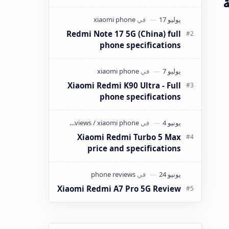
كانت ميزانيتك في حدود 4 ملايين سنتيم
(40,000 دينار جزائري) وتبحث عن هاتف
ذكي…
Redmi Note 17 5G (China) full
phone specifications
Xiaomi Redmi K90 Ultra - Full
phone specifications
Xiaomi Redmi Turbo 5 Max
price and specifications
Xiaomi Redmi A7 Pro 5G Review