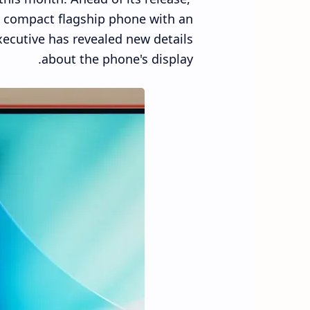
a compact flagship phone with an
cutive has revealed new details
about the phone's display.