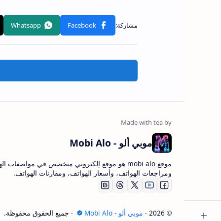
موبي ألو - Mobi Alo
موقع mobi alo هو موقع إلكتروني متخصص في مواصفات ا
ومراجعات الهواتف، وأسعار الهواتف، ومقارنات الهواتف.
2026
‧
موبي ألو - Mobi Alo
‧ جميع الحقوق محفوظة.
©