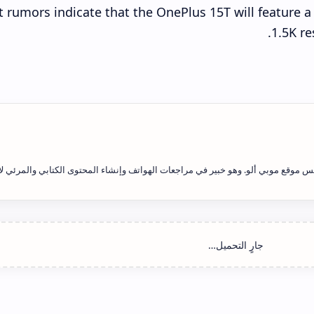
 rumors indicate that the OnePlus 15T will feature 
1.5K re
 موقع موبي ألو. وهو خبير في مراجعات الهواتف وإنشاء المحتوى الكتابي والمرئي لأ