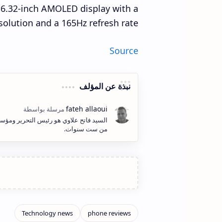
a 6.32-inch AMOLED display with a
solution and a 165Hz refresh rate.
Source
نبذة عن المؤلف
السيد فاتح علاوي هو رئيس التحرير ومؤسس
من ست سنوات.