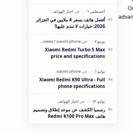
On
advan
أفضل هاتف بسعر 4 ملايين في الجزائر
2026: خيارات لا تندم عليها!
Xiaomi Redmi Turbo 5 Max
price and specifications
Xiaomi Redmi K90 Ultra - Full
phone specifications
رسميا الكشف عن موعد إطلاق وتصميم
هاتف Redmi K100 Pro Max