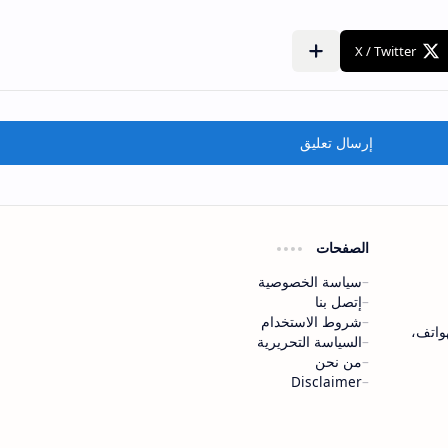
إرسال تعليق
الصفحات
سياسة الخصوصية
إتصل بنا
شروط الاستخدام
لهواتف،
السياسة التحريرية
من نحن
Disclaimer