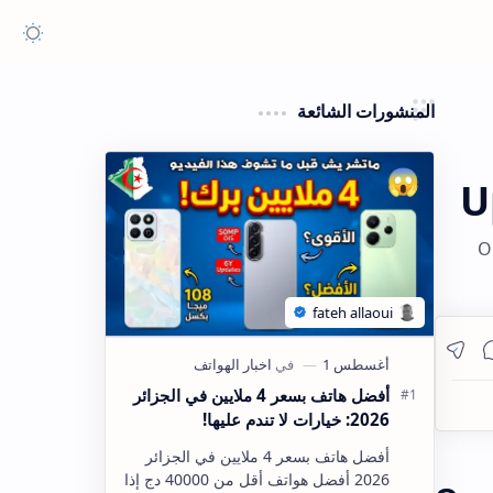
المنشورات الشائعة
U
O
أفضل هاتف بسعر 4 ملايين في الجزائر
2026: خيارات لا تندم عليها!
أفضل هاتف بسعر 4 ملايين في الجزائر
2026 أفضل هواتف أقل من 40000 دج إذا