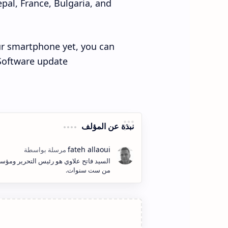
epal, France, Bulgaria, and
ur smartphone yet, you can
Software update.
نبذة عن المؤلف
السيد فاتح علاوي هو رئيس التحرير ومؤسس
من ست سنوات.