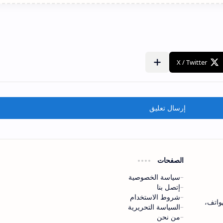
إرسال تعليق
الصفحات
سياسة الخصوصية
إتصل بنا
شروط الاستخدام
لهواتف،
السياسة التحريرية
من نحن