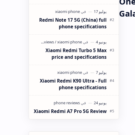
One
كانت ميزانيتك في حدود 4 ملايين سنتيم
(40,000 دينار جزائري) وتبحث عن هاتف
Gal
ذكي…
Redmi Note 17 5G (China) full
phone specifications
Xiaomi Redmi Turbo 5 Max
price and specifications
Xiaomi Redmi K90 Ultra - Full
phone specifications
Xiaomi Redmi A7 Pro 5G Review