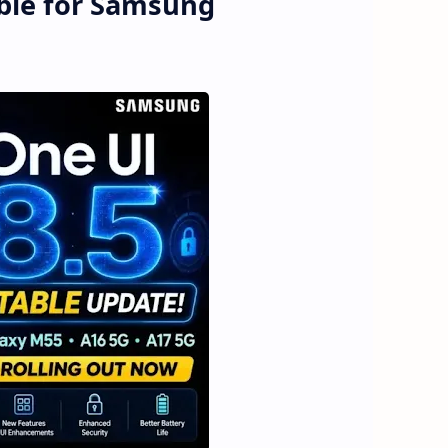
ble for Samsung