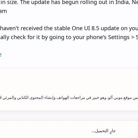
in size. The update has begun rolling out in India, N
am.
 haven't received the stable One UI 8.5 update on yo
lly check for it by going to your phone's Settings > 
e
 موقع موبي ألو. وهو خبير في مراجعات الهواتف وإنشاء المحتوى الكتابي والمرئي لأ